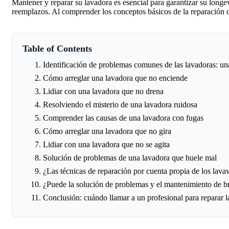
Mantener y reparar su lavadora es esencial para garantizar su long
reemplazos. Al comprender los conceptos básicos de la reparación 
Table of Contents
Identificación de problemas comunes de las lavadoras: un
Cómo arreglar una lavadora que no enciende
Lidiar con una lavadora que no drena
Resolviendo el misterio de una lavadora ruidosa
Comprender las causas de una lavadora con fugas
Cómo arreglar una lavadora que no gira
Lidiar con una lavadora que no se agita
Solución de problemas de una lavadora que huele mal
¿Las técnicas de reparación por cuenta propia de los lavav
¿Puede la solución de problemas y el mantenimiento de b
Conclusión: cuándo llamar a un profesional para reparar l