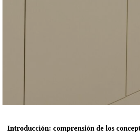
Introducción: comprensión de los concept