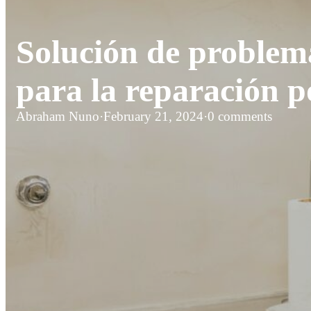
Solución de problem
para la reparación p
Abraham Nuno
·
February 21, 2024
·
0 comments