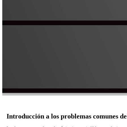
Introducción a los problemas comunes de